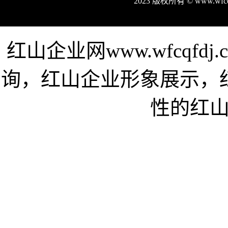
2023 版权所有 © www.wf
红山企业网www.wfcqf
询，红山企业形象展示，
性的红