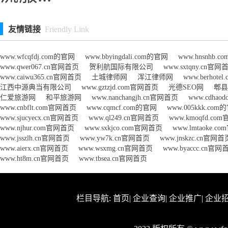
友情链接
Friendly Link
www.wfcqfdj.com的官网
www.bbyingdali.com的官网
www.hnsnhb
www.qwer067.cn官网首页
贺利航国际有限公司
www.sxtqny.cn官网
www.caiwu365.cn官网首页
土城律师网
浑江律师网
www.berhote
江西中源典当有限公司
www.gztzjd.com官网首页
光德SEO网
郫县
仁爱旅游网
和平旅游网
www.nanchangjh.cn官网首页
www.cdhao
www.cnbflt.com官网首页
www.cqmcf.com的官网
www.005kkk.com
www.sjucyecx.cn官网首页
www.ql249.cn官网首页
www.kmoqfd.c
www.njhur.com官网首页
www.sxkjco.com官网首页
www.lmtaoke.
www.jsszlh.cn官网首页
www.yw7k.cn官网首页
www.jnskzc.cn官网首
www.aierx.cn官网首页
www.wsxmg.cn官网首页
www.byaccc.cn官网
www.ht8m.cn官网首页
www.tbsea.cn官网首页
栏目导航:
首页
|
企业查询
|
企业推广
|
企业