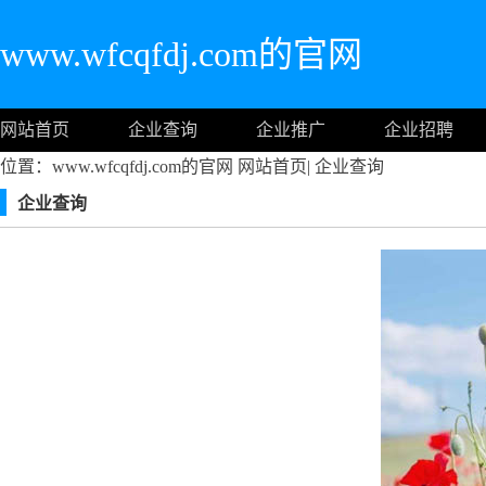
www.wfcqfdj.com的官网
网站首页
企业查询
企业推广
企业招聘
位置：www.wfcqfdj.com的官网
网站首页
|
企业查询
企业查询