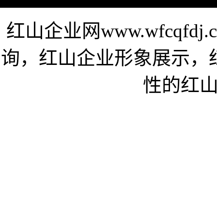
红山企业网www.wfcqf
询，红山企业形象展示，
性的红