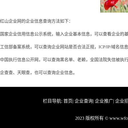
红山企业网的企业信息查询方法如下：
国家企业信用信息公示系统，输入企业基本信息，可以查看企业的
工信部备案系统，可以查询企业网站是否合法正规，ICP/IP/域名信
中国执行信息公开网，可以查询黑名单、老赖，全国法院失信被执
企查查、天眼查，也可以查询企业信息。
栏目导航:
首页
|
企业查询
|
企业推广
|
企业
2023 版权所有 © www.wf