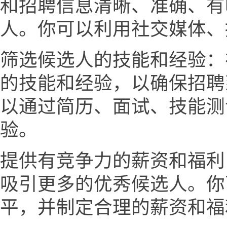
和招聘信息清晰、准确、有
人。你可以利用社交媒体、
筛选候选人的技能和经验：
的技能和经验，以确保招聘
以通过简历、面试、技能测
验。
提供有竞争力的薪资和福利
吸引更多的优秀候选人。你
平，并制定合理的薪资和福