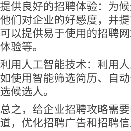
提供良好的招聘体验：为候
他们对企业的好感度，并提
可以提供易于使用的招聘网
体验等。
利用人工智能技术：利用人
如使用智能筛选简历、自动
选候选人。
总之，给企业招聘攻略需要
道，优化招聘广告和招聘信