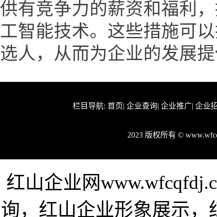
供有竞争力的薪资和福利，
工智能技术。这些措施可以
选人，从而为企业的发展提
栏目导航:
首页
|
企业查询
|
企业推广
|
企业
2023 版权所有 © www.wf
红山企业网www.wfcqf
询，红山企业形象展示，