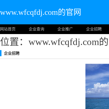
www.wfcqfdj.com的官网
网站首页
企业查询
企业推广
企业招聘
位置：www.wfcqfdj.co
企业招聘