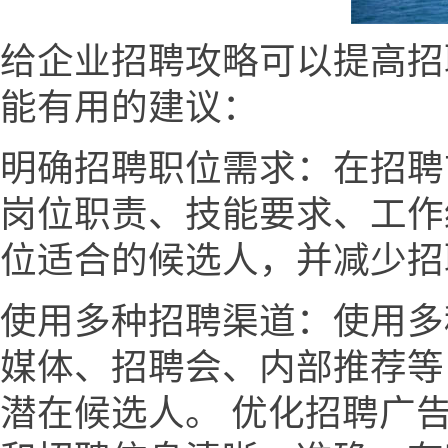
给企业招聘攻略可以提高招
能有用的建议：
明确招聘职位需求：在招聘
岗位职责、技能要求、工作
位适合的候选人，并减少招
使用多种招聘渠道：使用多
媒体、招聘会、内部推荐等
潜在候选人。 优化招聘广